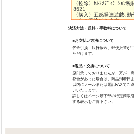
決済方法・送料・手数料について
■お支払い方法について
代金引換、銀行振込、郵便振替が
ただけます。
■返品・交換について
原則承っておりませんが、万が一
都合があった場合は、商品到着日よ
以内にメールまたは電話FAXでご
いいたします。
詳しくはページ最下部の特定商取
する表示をご覧下さい。